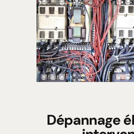
Dépannage éle