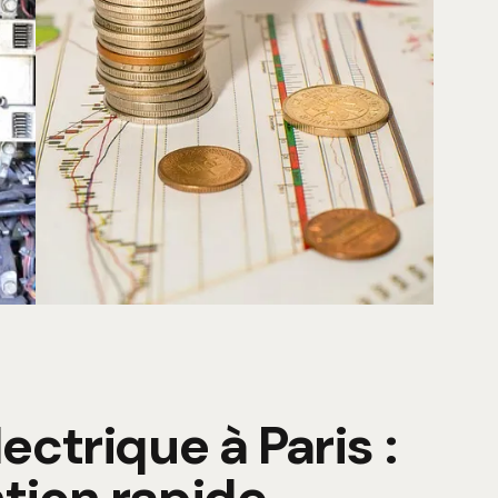
ctrique à Paris :