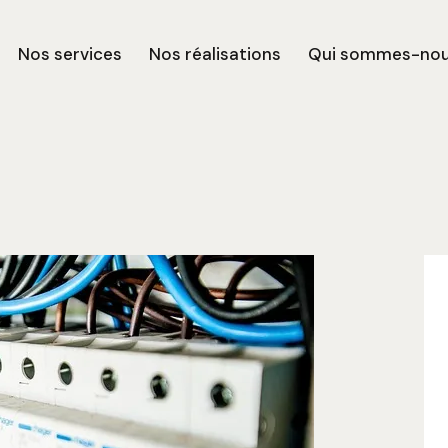
Nos services
Nos réalisations
Qui sommes-no