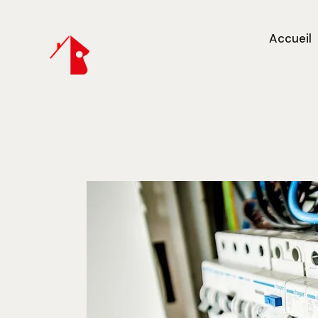
Accueil