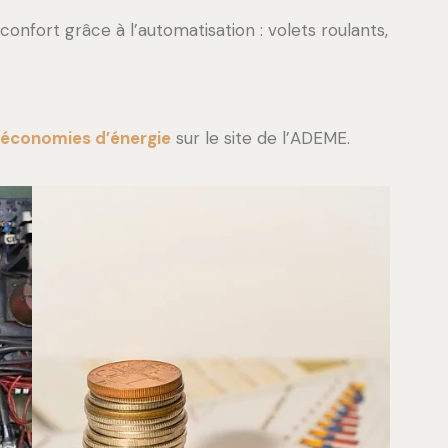
nfort grâce à l’automatisation : volets roulants,
 économies d’énergie
sur le site de l’ADEME.