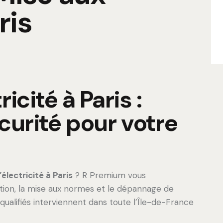
ris
icité à Paris :
curité pour votre
électricité à Paris
? R Premium vous
ation, la mise aux normes et le dépannage de
 qualifiés interviennent dans toute l’Île-de-France