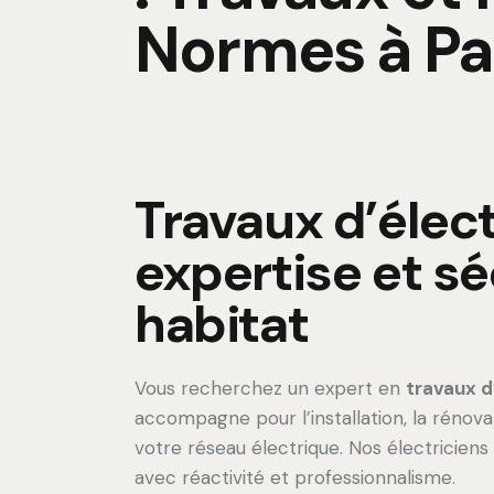
Normes à Pa
Travaux d’électr
expertise et sé
habitat
Vous recherchez un expert en
travaux d’
accompagne pour l’installation, la rénov
votre réseau électrique. Nos électriciens
avec réactivité et professionnalisme.