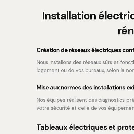
Installation électri
rén
Création de réseaux électriques co
Nous installons des réseaux sûrs et fonct
logement ou de vos bureaux, selon la no
Mise aux normes des installations ex
Nos équipes réalisent des diagnostics pré
votre sécurité et celle de vos équipemen
Tableaux électriques et prote