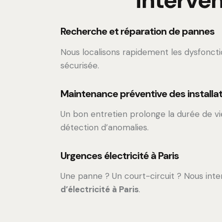
interven
Recherche et réparation de pannes
Nous localisons rapidement les dysfonct
sécurisée.
Maintenance préventive des installa
Un bon entretien prolonge la durée de vie
détection d’anomalies.
Urgences électricité à Paris
Une panne ? Un court-circuit ? Nous inte
d’électricité à Paris
.