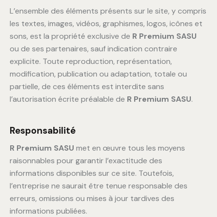
L’ensemble des éléments présents sur le site, y compris
les textes, images, vidéos, graphismes, logos, icônes et
sons, est la propriété exclusive de
R Premium SASU
ou de ses partenaires, sauf indication contraire
explicite. Toute reproduction, représentation,
modification, publication ou adaptation, totale ou
partielle, de ces éléments est interdite sans
l’autorisation écrite préalable de
R Premium SASU
.
Responsabilité
R Premium SASU
met en œuvre tous les moyens
raisonnables pour garantir l’exactitude des
informations disponibles sur ce site. Toutefois,
l’entreprise ne saurait être tenue responsable des
erreurs, omissions ou mises à jour tardives des
informations publiées.