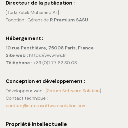
Directeur de la publication :
[Turki Zabik Mohamed Ali]
Fonction : Gérant de
R Premium SASU
Hébergement :
10 rue Penthièvre, 75008 Paris, France
Site web :
https://www.lws.fr
Téléphone :
+33 (0)1 77 62 30 03
Conception et développement :
Développeur web : [
Saturn Software Solution
]
Contact technique :
contact@saturnsoftwaresolution.com
Propriété intellectuelle