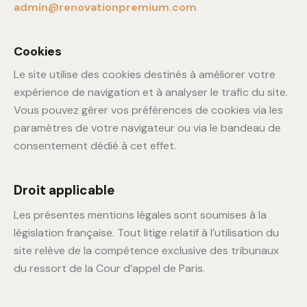
admin@renovationpremium.com
Cookies
Le site utilise des cookies destinés à améliorer votre
expérience de navigation et à analyser le trafic du site.
Vous pouvez gérer vos préférences de cookies via les
paramètres de votre navigateur ou via le bandeau de
consentement dédié à cet effet.
Droit applicable
Les présentes mentions légales sont soumises à la
législation française. Tout litige relatif à l’utilisation du
site relève de la compétence exclusive des tribunaux
du ressort de la Cour d’appel de Paris.