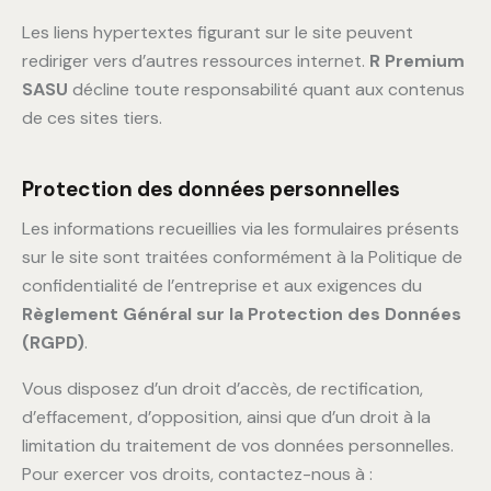
Les liens hypertextes figurant sur le site peuvent
rediriger vers d’autres ressources internet.
R Premium
SASU
décline toute responsabilité quant aux contenus
de ces sites tiers.
Protection des données personnelles
Les informations recueillies via les formulaires présents
sur le site sont traitées conformément à la Politique de
confidentialité de l’entreprise et aux exigences du
Règlement Général sur la Protection des Données
(RGPD)
.
Vous disposez d’un droit d’accès, de rectification,
d’effacement, d’opposition, ainsi que d’un droit à la
limitation du traitement de vos données personnelles.
Pour exercer vos droits, contactez-nous à :