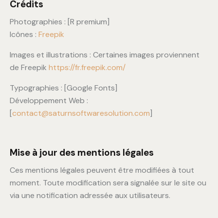
Crédits
Photographies : [R premium]
Icônes :
Freepik
Images et illustrations : Certaines images proviennent
de Freepik
https://fr.freepik.com/
Typographies : [Google Fonts]
Développement Web :
[
contact@saturnsoftwaresolution.com
]
Mise à jour des mentions légales
Ces mentions légales peuvent être modifiées à tout
moment. Toute modification sera signalée sur le site ou
via une notification adressée aux utilisateurs.