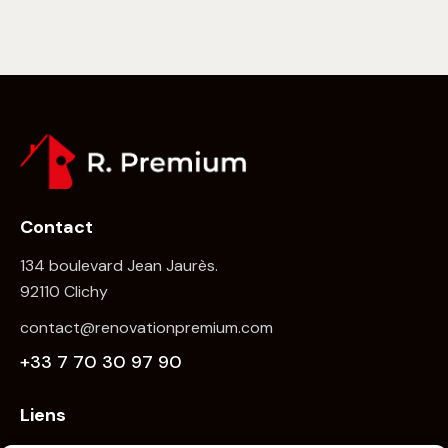
Contact
134 boulevard Jean Jaurès.
92110 Clichy
contact@renovationpremium.com
+33 7 70 30 97 90
Liens