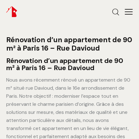
Rénovation d’un appartement de 90
m² à Paris 16 – Rue Davioud
Rénovation d’un appartement de 90
m² à Paris 16 – Rue Davioud
Nous avons récemment rénové un appartement de 90
m² situé rue Davioud, dans le 16e arrondissement de
Paris. Notre objectif : moderniser l’espace tout en
préservant le charme parisien d’origine. Grâce à des
solutions sur mesure, des matériaux de qualité et une
attention particulière aux détails, nous avons
transformé cet appartement en un lieu de vie élégant,
fonctionnel et parfaitement adapté aux besoins des