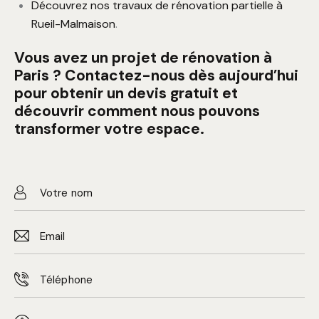
Découvrez nos travaux de rénovation partielle à
Rueil-Malmaison
.
Vous avez un projet de rénovation à
Paris ?
Contactez-nous
dès aujourd’hui
pour obtenir un
devis gratuit
et
découvrir comment nous pouvons
transformer votre espace.