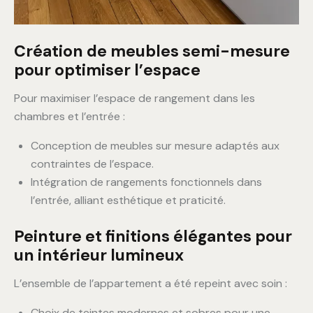
Création de meubles semi-mesure
pour optimiser l’espace
Pour maximiser l’espace de rangement dans les
chambres et l’entrée :
Conception de meubles sur mesure adaptés aux
contraintes de l’espace.
Intégration de rangements fonctionnels dans
l’entrée, alliant esthétique et praticité.
Peinture et finitions élégantes pour
un intérieur lumineux
L’ensemble de l’appartement a été repeint avec soin :
Choix de teintes modernes et sobres pour une