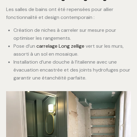
Les salles de bains ont été repensées pour allier
fonctionnalité et design contemporain :
Création de niches à carreler sur mesure pour
optimiser les rangements.
Pose d’un
carrelage Long zellige
vert sur les murs,
assorti à un sol en mosaïque.
Installation d’une douche à l’italienne avec une
évacuation encastrée et des joints hydrofuges pour
garantir une étanchéité parfaite.