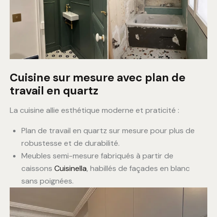
Cuisine sur mesure avec plan de
travail en quartz
La cuisine allie esthétique moderne et praticité :
Plan de travail en quartz sur mesure pour plus de
robustesse et de durabilité.
Meubles semi-mesure fabriqués à partir de
caissons
Cuisinella
, habillés de façades en blanc
sans poignées.