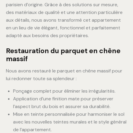
parisien d’origine. Grâce à des solutions sur mesure,
des matériaux de qualité et une attention particulière
aux détails, nous avons transformé cet appartement
en un lieu de vie élégant, fonctionnel et parfaitement
adapté aux besoins des propriétaires.
Restauration du parquet en chêne
massif
Nous avons restauré le parquet en chêne massif pour
lui redonner toute sa splendeur :
Ponçage complet pour éliminer les irrégularités.
Application d’une finition mate pour préserver
l’aspect brut du bois et assurer sa durabilité.
Mise en teinte personnalisée pour harmoniser le sol
avec les nouvelles teintes murales et le style général
de l’appartement.