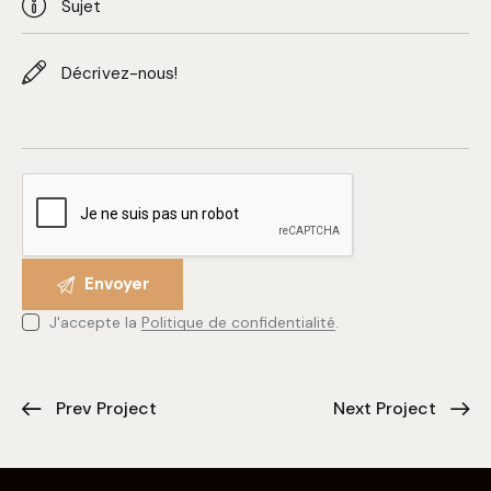
J'accepte la
Politique de confidentialité
.
Prev Project
Next Project