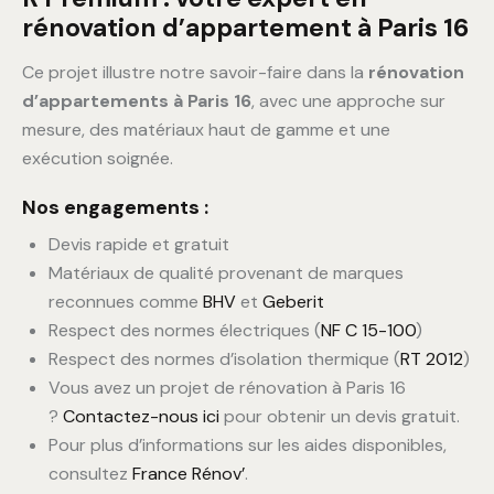
rénovation d’appartement à Paris 16
Ce projet illustre notre savoir-faire dans la
rénovation
d’appartements à Paris 16
, avec une approche sur
mesure, des matériaux haut de gamme et une
exécution soignée.
Nos engagements :
Devis rapide et gratuit
Matériaux de qualité provenant de marques
reconnues comme
BHV
et
Geberit
Respect des normes électriques (
NF C 15-100
)
Respect des normes d’isolation thermique (
RT 2012
)
Vous avez un projet de rénovation à Paris 16
?
Contactez-nous ici
pour obtenir un devis gratuit.
Pour plus d’informations sur les aides disponibles,
consultez
France Rénov’
.