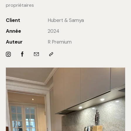
propriétaires
Client
Hubert & Samya
Année
2024
Auteur
R Premium