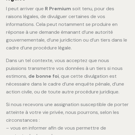
l peut arriver que
R Premium
soit tenu, pour des
raisons légales, de divulguer certaines de vos
informations. Cela peut notamment se produire en
réponse à une demande émanant d’une autorité
gouvernementale, d’une juridiction ou d’un tiers dans le
cadre d’une procédure légale.
Dans un tel contexte, vous acceptez que nous
puissions transmettre vos données à un tiers si nous
estimons,
de bonne foi
, que cette divulgation est
nécessaire dans le cadre d’une enquête pénale, d’une
action civile, ou de toute autre procédure juridique.
Si nous recevons une assignation susceptible de porter
atteinte à votre vie privée, nous pourrons, selon les
circonstances :
– vous en informer afin de vous permettre de