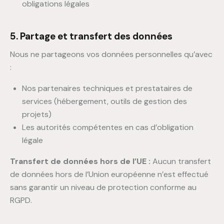
obligations légales
5. Partage et transfert des données
Nous ne partageons vos données personnelles qu’avec
:
Nos partenaires techniques et prestataires de
services (hébergement, outils de gestion des
projets)
Les autorités compétentes en cas d’obligation
légale
Transfert de données hors de l’UE :
Aucun transfert
de données hors de l’Union européenne n’est effectué
sans garantir un niveau de protection conforme au
RGPD.