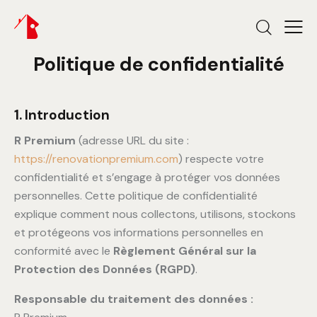
Politique de confidentialité
1. Introduction
R Premium
(adresse URL du site :
https://renovationpremium.com
) respecte votre
confidentialité et s’engage à protéger vos données
personnelles. Cette politique de confidentialité
explique comment nous collectons, utilisons, stockons
et protégeons vos informations personnelles en
conformité avec le
Règlement Général sur la
Protection des Données (RGPD)
.
Responsable du traitement des données :