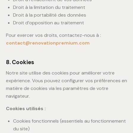
Droit à la limitation du traitement
Droit à la portabilité des données
Droit d’opposition au traitement
Pour exercer vos droits, contactez-nous à :
contact@renovationpremium.com
8. Cookies
Notre site utilise des cookies pour améliorer votre
expérience. Vous pouvez configurer vos préférences en
matière de cookies via les paramètres de votre
navigateur.
Cookies utilisés :
Cookies fonctionnels (essentiels au fonctionnement
du site)