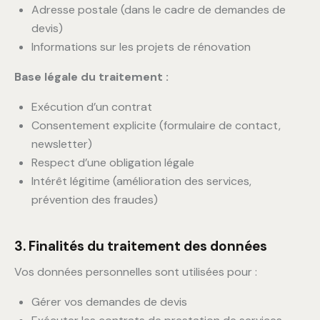
Adresse postale (dans le cadre de demandes de
devis)
Informations sur les projets de rénovation
Base légale du traitement :
Exécution d’un contrat
Consentement explicite (formulaire de contact,
newsletter)
Respect d’une obligation légale
Intérêt légitime (amélioration des services,
prévention des fraudes)
3. Finalités du traitement des données
Vos données personnelles sont utilisées pour :
Gérer vos demandes de devis