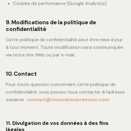
Cookies de performance (Google Analytics)
9. Modifications de la politique de
confidentialité
Cette politique de confidentialité peut être mise à jour
à tout moment. Toute modification sera communiquée
via notre site Web ou par e-mail.
10. Contact
Pour toute question concernant cette politique de
confidentialité, vous pouvez nous contacter à l’adresse
suivante :
contact@renovationpremium.com
11. Divulgation de vos données à des fins
légales