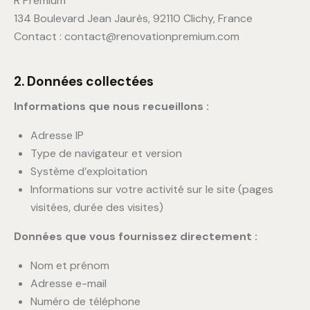
R Premium
134 Boulevard Jean Jaurès, 92110 Clichy, France
Contact : contact@renovationpremium.com
2. Données collectées
Informations que nous recueillons :
Adresse IP
Type de navigateur et version
Système d’exploitation
Informations sur votre activité sur le site (pages
visitées, durée des visites)
Données que vous fournissez directement :
Nom et prénom
Adresse e-mail
Numéro de téléphone