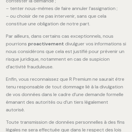
contester la demande ;
– tenter nous-mêmes de faire annuler l’assignation ;
– ou choisir de ne pas intervenir, sans que cela
constitue une obligation de notre part.
Par ailleurs, dans certains cas exceptionnels, nous
pourrions
proactivement
divulguer vos informations si
nous considérons que cela est justifié pour prévenir un
risque juridique, notamment en cas de suspicion
d’activité frauduleuse.
Enfin, vous reconnaissez que R Premium ne saurait être
tenu responsable de tout dommage lié à la divulgation
de vos données dans le cadre d’une demande formelle
émanant des autorités ou d’un tiers légalement
autorisé.
Toute transmission de données personnelles à des fins
légales ne sera effectuée que dans le respect des lois