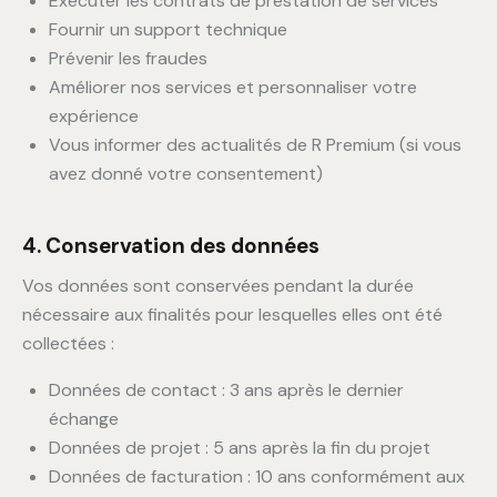
Exécuter les contrats de prestation de services
Fournir un support technique
Prévenir les fraudes
Améliorer nos services et personnaliser votre
expérience
Vous informer des actualités de R Premium (si vous
avez donné votre consentement)
4. Conservation des données
Vos données sont conservées pendant la durée
nécessaire aux finalités pour lesquelles elles ont été
collectées :
Données de contact : 3 ans après le dernier
échange
Données de projet : 5 ans après la fin du projet
Données de facturation : 10 ans conformément aux