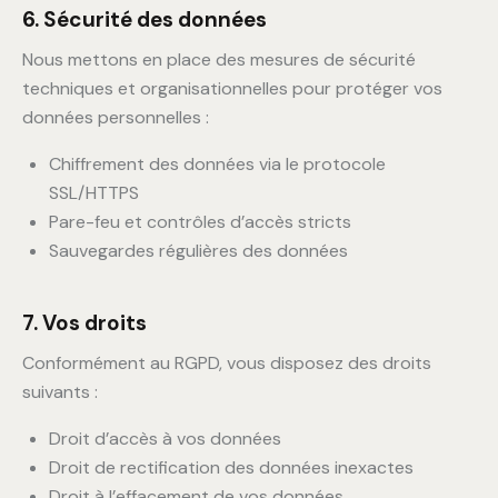
6. Sécurité des données
Nous mettons en place des mesures de sécurité
techniques et organisationnelles pour protéger vos
données personnelles :
Chiffrement des données via le protocole
SSL/HTTPS
Pare-feu et contrôles d’accès stricts
Sauvegardes régulières des données
7. Vos droits
Conformément au RGPD, vous disposez des droits
suivants :
Droit d’accès à vos données
Droit de rectification des données inexactes
Droit à l’effacement de vos données