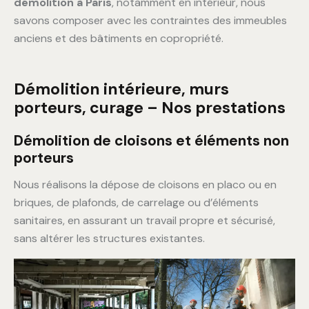
démolition à Paris
, notamment en intérieur, nous
savons composer avec les contraintes des immeubles
anciens et des bâtiments en copropriété.
Démolition intérieure, murs
porteurs, curage – Nos prestations
Démolition de cloisons et éléments non
porteurs
Nous réalisons la dépose de cloisons en placo ou en
briques, de plafonds, de carrelage ou d’éléments
sanitaires, en assurant un travail propre et sécurisé,
sans altérer les structures existantes.