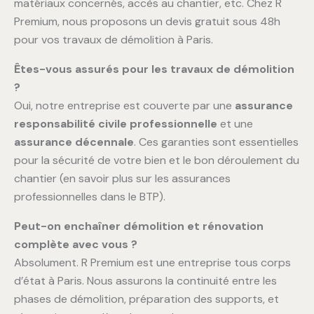
matériaux concernés, accès au chantier, etc. Chez R
Premium, nous proposons un devis gratuit sous 48h
pour vos travaux de démolition à Paris.
Êtes-vous assurés pour les travaux de démolition
?
Oui, notre entreprise est couverte par une
assurance
responsabilité civile professionnelle
et une
assurance décennale
. Ces garanties sont essentielles
pour la sécurité de votre bien et le bon déroulement du
chantier (en savoir plus sur les assurances
professionnelles dans le BTP).
Peut-on enchaîner démolition et rénovation
complète avec vous ?
Absolument. R Premium est une entreprise tous corps
d’état à Paris. Nous assurons la continuité entre les
phases de démolition, préparation des supports, et