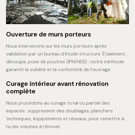
Ouverture de murs porteurs
Nous intervenons sur les murs porteurs après
validation par un bureau d’étude structure. Étaiement,
découpe, pose de poutres (IPN/HEB) : notre méthode
garantit la solidité et la conformité de l’ouvrage.
Curage intérieur avant rénovation
complète
Nous procédons au curage total ou partiel des
espaces : suppression des doublages, planchers
techniques, équipements et réseaux, pour remettre à
nu les volumes à rénover.