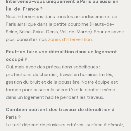
Intervenez-vous uniquement à Paris ou aussi en
Île-de-France ?
Nous intervenons dans tous les arrondissements de
Paris ainsi que dans la petite couronne (Hauts-de-
Seine, Seine-Saint-Denis, Val-de-Marne). Pour en savoir
plus, consultez nos
zones d’intervention
.
Peut-on faire une démolition dans un logement
occupé ?
Oui, mais avec des précautions spécifiques :
protections de chantier, travail en horaires limités,
gestion du bruit et de la poussière. Notre équipe est
formée pour assurer la sécurité et le confort même
dans un logement habité pendant les travaux.
Combien coûtent des travaux de démolition à
Paris ?
Le tarif dépend de plusieurs critères : surface à démolir,