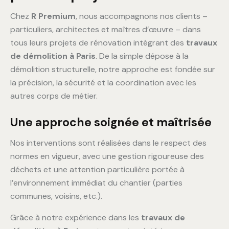
Chez
R Premium
, nous accompagnons nos clients –
particuliers, architectes et maîtres d’œuvre – dans
tous leurs projets de rénovation intégrant des
travaux
de démolition à Paris
. De la simple dépose à la
démolition structurelle, notre approche est fondée sur
la précision, la sécurité et la coordination avec les
autres corps de métier.
Une approche soignée et maîtrisée
Nos interventions sont réalisées dans le respect des
normes en vigueur, avec une gestion rigoureuse des
déchets et une attention particulière portée à
l’environnement immédiat du chantier (parties
communes, voisins, etc.).
Grâce à notre expérience dans les
travaux de