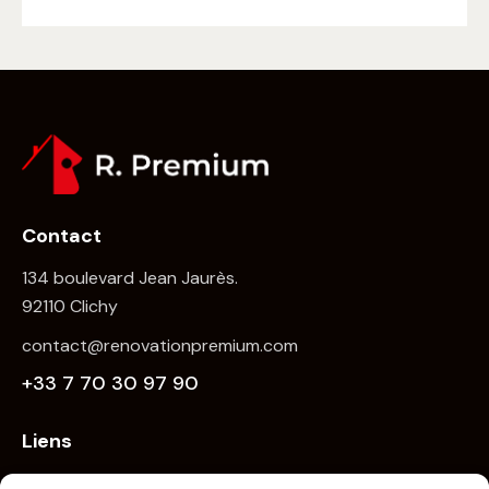
Contact
134 boulevard Jean Jaurès.
92110 Clichy
contact@renovationpremium.com
+33 7 70 30 97 90
Liens
Accueil