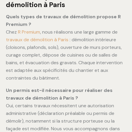
démolition à Paris
Quels types de travaux de démolition propose R
Premium ?
Chez
R Premium
, nous réalisons une large gamme de
travaux de démolition à Paris
: démolition intérieure
(cloisons, plafonds, sols), ouverture de murs porteurs,
curage complet, dépose de cuisines ou de salles de
bains, et évacuation des gravats. Chaque intervention
est adaptée aux spécificités du chantier et aux
contraintes du bâtiment.
Un permis est-il nécessaire pour réaliser des
travaux de démolition à Paris ?
Oui, certains travaux nécessitent une autorisation
administrative (déclaration préalable ou permis de
démolir), notamment si la structure porteuse ou la
façade est modifiée. Nous vous accompagnons dans