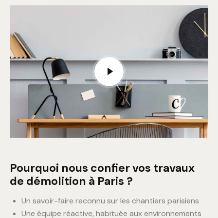
Pourquoi nous confier vos travaux
de démolition à Paris ?
Un savoir-faire reconnu sur les chantiers parisiens
Une équipe réactive, habituée aux environnements