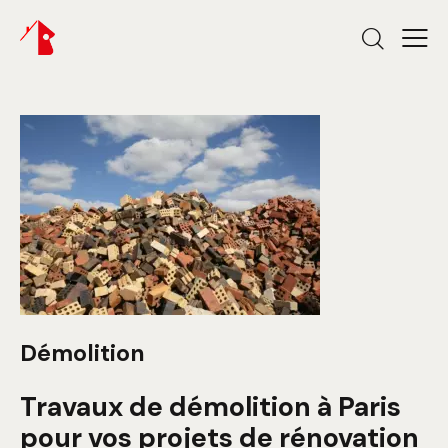
Démolition
Travaux de démolition à Paris
pour vos projets de rénovation