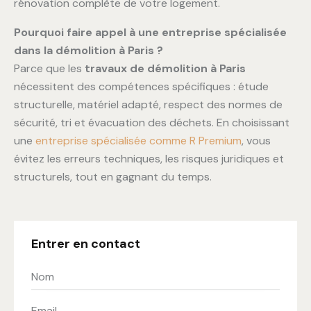
rénovation complète de votre logement.
Pourquoi faire appel à une entreprise spécialisée
dans la démolition à Paris ?
Parce que les
travaux de démolition à Paris
nécessitent des compétences spécifiques : étude
structurelle, matériel adapté, respect des normes de
sécurité, tri et évacuation des déchets. En choisissant
une
entreprise spécialisée comme R Premium
, vous
évitez les erreurs techniques, les risques juridiques et
structurels, tout en gagnant du temps.
Entrer en contact