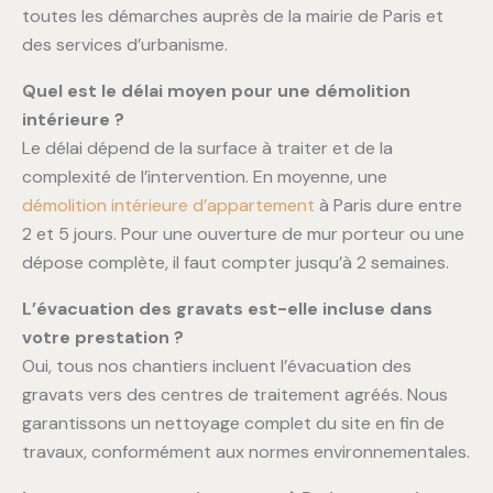
toutes les démarches auprès de la mairie de Paris et
des services d’urbanisme.
Quel est le délai moyen pour une démolition
intérieure ?
Le délai dépend de la surface à traiter et de la
complexité de l’intervention. En moyenne, une
démolition intérieure d’appartement
à Paris dure entre
2 et 5 jours. Pour une ouverture de mur porteur ou une
dépose complète, il faut compter jusqu’à 2 semaines.
L’évacuation des gravats est-elle incluse dans
votre prestation ?
Oui, tous nos chantiers incluent l’évacuation des
gravats vers des centres de traitement agréés. Nous
garantissons un nettoyage complet du site en fin de
travaux, conformément aux normes environnementales.