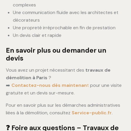
complexes
Une communication fluide avec les architectes et
décorateurs
Une propreté irréprochable en fin de prestation
Un devis clair et rapide
En savoir plus ou demander un
devis
Vous avez un projet nécessitant des
travaux de
démolition à Paris
?
➡️
Contactez-nous dès maintenan
t
pour une visite
gratuite et un devis sur-mesure.
Pour en savoir plus sur les démarches administratives
liées à la démolition, consultez
Service-public.fr
.
❓ Foire aux questions – Travaux de