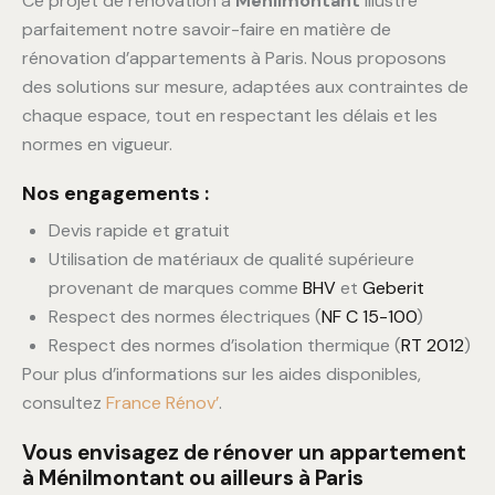
Ce projet de rénovation à
Ménilmontant
illustre
parfaitement notre savoir-faire en matière de
rénovation d’appartements à Paris. Nous proposons
des solutions sur mesure, adaptées aux contraintes de
chaque espace, tout en respectant les délais et les
normes en vigueur.
Nos engagements :
Devis rapide et gratuit
Utilisation de matériaux de qualité supérieure
provenant de marques comme
BHV
et
Geberit
Respect des normes électriques (
NF C 15-100
)
Respect des normes d’isolation thermique (
RT 2012
)
Pour plus d’informations sur les aides disponibles,
consultez
France Rénov’
.
Vous envisagez de rénover un appartement
à Ménilmontant ou ailleurs à Paris