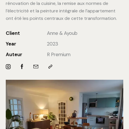
rénovation de la cuisine, la remise aux normes de
l’électricité et la peinture intégrale de l’appartement
ont été les points centraux de cette transformation.
Client
Anne & Ayoub
Year
2023
Auteur
R Premium