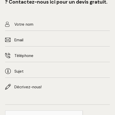
?
Contactez-nous
ici pour un devis gratuit.