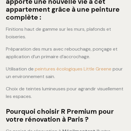
apporté une nouvelle vie à cet
appartement grâce à une peinture
complète :
Finitions haut de gamme sur les murs, plafonds et
boiseries.
Préparation des murs avec rebouchage, ponçage et
application d’un primaire d’accrochage.
Utilisation de
peintures écologiques Little Greene
pour
un environnement sain.
Choix de teintes lumineuses pour agrandir visuellement
les espaces.
Pourquoi choisir R Premium pour
votre rénovation à Paris ?