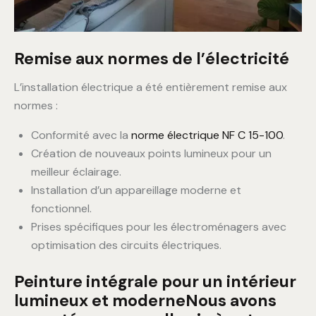
Remise aux normes de l’électricité
L’installation électrique a été entièrement remise aux
normes :
Conformité avec la
norme électrique NF C 15-100
.
Création de nouveaux points lumineux pour un
meilleur éclairage.
Installation d’un appareillage moderne et
fonctionnel.
Prises spécifiques pour les électroménagers avec
optimisation des circuits électriques.
Peinture intégrale pour un intérieur
lumineux et moderne
Nous avons