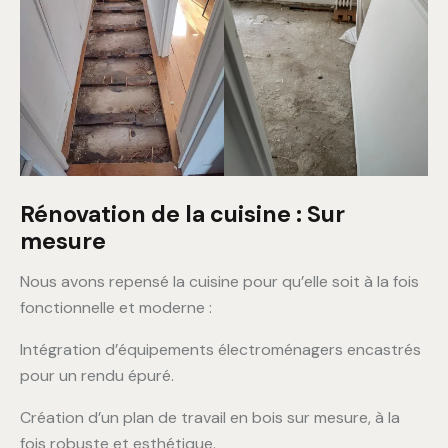
Rénovation de la cuisine : Sur
mesure
Nous avons repensé la cuisine pour qu’elle soit à la fois
fonctionnelle et moderne :
Intégration d’équipements électroménagers encastrés
pour un rendu épuré.
Création d’un plan de travail en bois sur mesure, à la
fois robuste et esthétique.