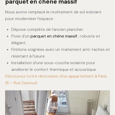
parquet en chêne massif
Nous avons remplacé le revêtement de sol existant
pour moderniser l’espace :
Dépose complète de l’ancien plancher.
Pose d’un
parquet en chêne massif
, robuste et
élégant.
Finitions soignées avec un traitement anti-taches et
résistant à l’usure.
Installation d’une sous-couche isolante pour
améliorer le confort thermique et acoustique.
Découvrez notre rénovation d’un appartement à Paris
16 – Rue Davioud