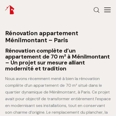
Rénovation appartement
Ménilmontant – Paris
Rénovation complète d’un
appartement de 70 m² à Ménilmontant
– Un projet sur mesure alliant
modernité et tradition
Nous avons récemment mené à bien la rénovation
complète d’un appartement de 70 m² situé dans le
quartier dynamique de Ménilmontant, à Paris. Ce projet
avait pour objectif de transformer entièrement l’espace
en modernisant ses installations, tout en conservant
son charme d’origine. Le remplacement du plancher, la