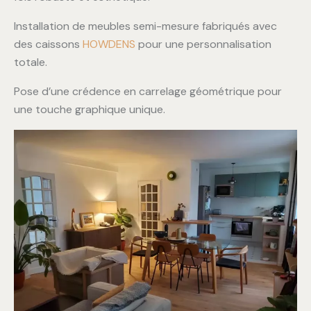
Installation de meubles semi-mesure fabriqués avec
des caissons
HOWDENS
pour une personnalisation
totale.
Pose d’une crédence en carrelage géométrique pour
une touche graphique unique.