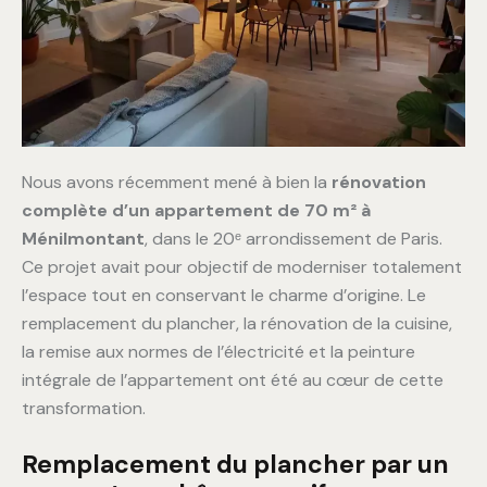
Nous avons récemment mené à bien la
rénovation
complète d’un appartement de 70 m² à
Ménilmontant
, dans le 20ᵉ arrondissement de Paris.
Ce projet avait pour objectif de moderniser totalement
l’espace tout en conservant le charme d’origine. Le
remplacement du plancher, la rénovation de la cuisine,
la remise aux normes de l’électricité et la peinture
intégrale de l’appartement ont été au cœur de cette
transformation.
Remplacement du plancher par un