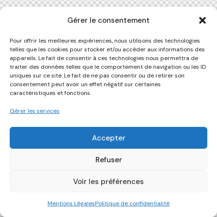
Gérer le consentement
Pour offrir les meilleures expériences, nous utilisons des technologies
telles que les cookies pour stocker et/ou accéder aux informations des
appareils. Le fait de consentir à ces technologies nous permettra de
traiter des données telles que le comportement de navigation ou les ID
uniques sur ce site. Le fait de ne pas consentir ou de retirer son
consentement peut avoir un effet négatif sur certaines
caractéristiques et fonctions.
Gérer les services
Accepter
Refuser
Voir les préférences
Mentions Légales
Politique de confidentialité