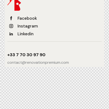
Facebook
Instagram
Linkedin
+33 7 70 30 97 90
contact@renovationpremium.com