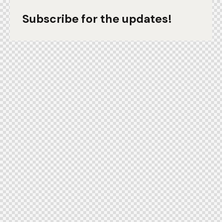
Subscribe for the updates!