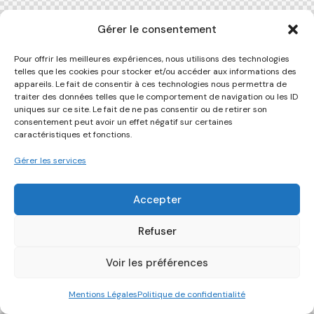
Gérer le consentement
Pour offrir les meilleures expériences, nous utilisons des technologies
telles que les cookies pour stocker et/ou accéder aux informations des
appareils. Le fait de consentir à ces technologies nous permettra de
traiter des données telles que le comportement de navigation ou les ID
uniques sur ce site. Le fait de ne pas consentir ou de retirer son
consentement peut avoir un effet négatif sur certaines
caractéristiques et fonctions.
Gérer les services
Accepter
Refuser
Voir les préférences
Mentions Légales
Politique de confidentialité