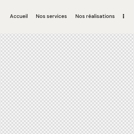
Accueil
Nos services
Nos réalisations