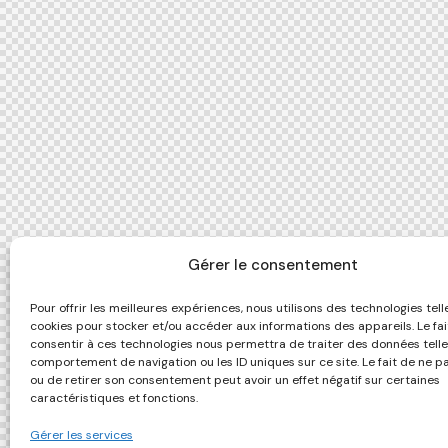
Gérer le consentement
Pour offrir les meilleures expériences, nous utilisons des technologies tell
cookies pour stocker et/ou accéder aux informations des appareils. Le fai
consentir à ces technologies nous permettra de traiter des données telle
comportement de navigation ou les ID uniques sur ce site. Le fait de ne p
ou de retirer son consentement peut avoir un effet négatif sur certaines
caractéristiques et fonctions.
Gérer les services